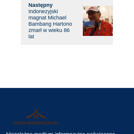
Następny
Indonezyjski
magnat Michael
Bambang Hartono
zmarł w wieku 86
lat