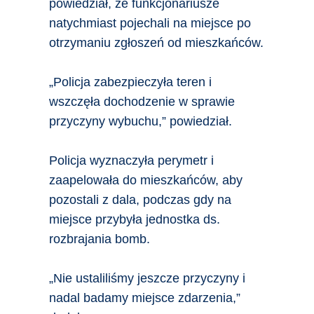
powiedział, że funkcjonariusze
natychmiast pojechali na miejsce po
otrzymaniu zgłoszeń od mieszkańców.
„Policja zabezpieczyła teren i
wszczęła dochodzenie w sprawie
przyczyny wybuchu,” powiedział.
Policja wyznaczyła perymetr i
zaapelowała do mieszkańców, aby
pozostali z dala, podczas gdy na
miejsce przybyła jednostka ds.
rozbrajania bomb.
„Nie ustaliliśmy jeszcze przyczyny i
nadal badamy miejsce zdarzenia,”