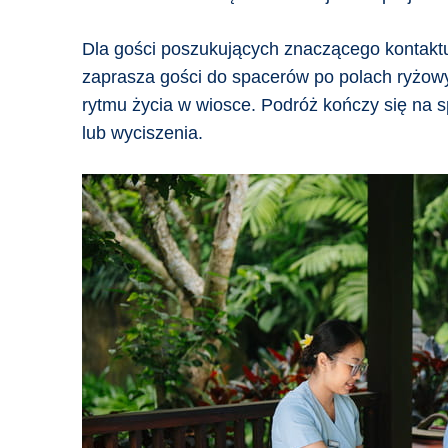
Dla gości poszukujących znaczącego kontakt
zaprasza gości do spacerów po polach ryżowy
rytmu życia w wiosce. Podróż kończy się na s
lub wyciszenia.