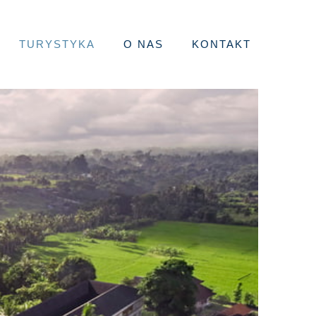
TURYSTYKA
O NAS
KONTAKT