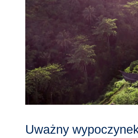
Uważny wypoczynek 