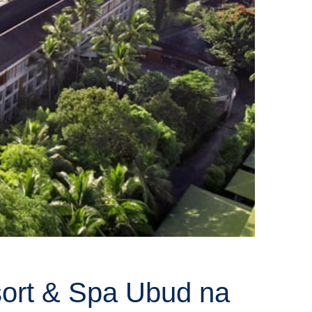
ort & Spa Ubud na