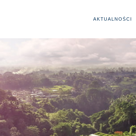
AKTUALNOŚCI