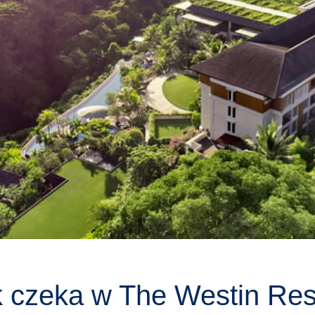
czeka w The Westin Res