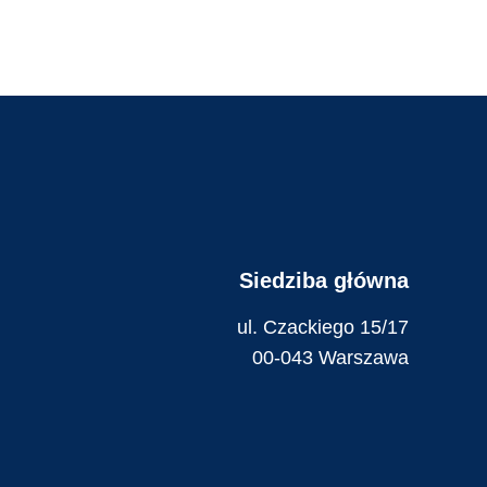
Siedziba główna
ul. Czackiego 15/17
00-043 Warszawa