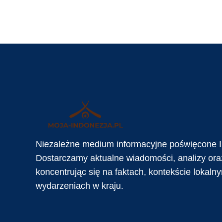
Niezależne medium informacyjne poświęcone I
Dostarczamy aktualne wiadomości, analizy oraz
koncentrując się na faktach, kontekście lokaln
wydarzeniach w kraju.