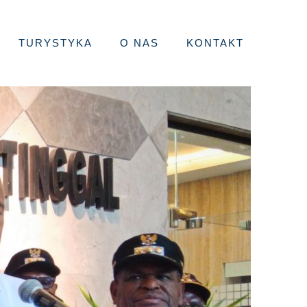
TURYSTYKA
O NAS
KONTAKT