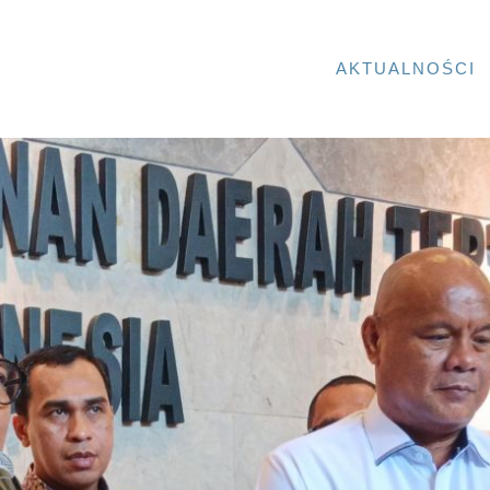
AKTUALNOŚCI