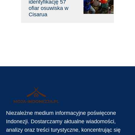
identyfikację 57
ofiar osuwiska w
Cisarua
Niezależne medium informacyjne poświęcone
Indonezji. Dostarczamy aktualne wiadomości,
analizy oraz treści turystyczne, koncentrując się