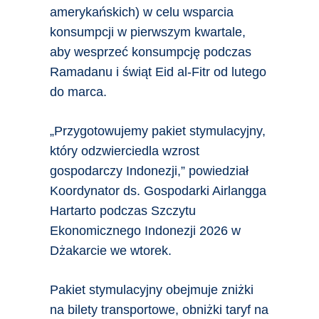
amerykańskich) w celu wsparcia
konsumpcji w pierwszym kwartale,
aby wesprzeć konsumpcję podczas
Ramadanu i świąt Eid al-Fitr od lutego
do marca.
„Przygotowujemy pakiet stymulacyjny,
który odzwierciedla wzrost
gospodarczy Indonezji,” powiedział
Koordynator ds. Gospodarki Airlangga
Hartarto podczas Szczytu
Ekonomicznego Indonezji 2026 w
Dżakarcie we wtorek.
Pakiet stymulacyjny obejmuje zniżki
na bilety transportowe, obniżki taryf na