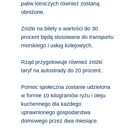
paliw lotniczych również zostaną
obniżone.
Zniżki na bilety o wartości do 30
procent będą stosowane do transportu
morskiego i usług kolejowych.
Rząd przygotowuje również zniżki
taryf na autostrady do 20 procent.
Pomoc społeczna zostanie udzielona
w formie 10 kilogramów ryżu i oleju
kuchennego dla każdego
uprawnionego gospodarstwa
domowego przez dwa miesiące.