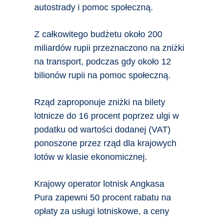
autostrady i pomoc społeczną.
Z całkowitego budżetu około 200
miliardów rupii przeznaczono na zniżki
na transport, podczas gdy około 12
bilionów rupii na pomoc społeczną.
Rząd zaproponuje zniżki na bilety
lotnicze do 16 procent poprzez ulgi w
podatku od wartości dodanej (VAT)
ponoszone przez rząd dla krajowych
lotów w klasie ekonomicznej.
Krajowy operator lotnisk Angkasa
Pura zapewni 50 procent rabatu na
opłaty za usługi lotniskowe, a ceny